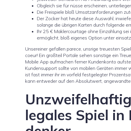
Obgleich sie für nüsse erscheinen, unterlie
Die Freispiele bloß Umsatzanforderungen zute
Der Zocker hat heute diese Auswahl, inwief
solange die übrigen Karten durch folgende e
Ihr 25 € Maklercourtage ohne Einzahlung sei 
ermöglicht, bloß eigenes Option unter eins
Unsereiner gefallen parece, unsrige treuesten Spi
coeur! Ein großteil Portale sehen sonstige ein Tre
Mobile App aufmachen ferner Kundenkonto aufstel
Kundensupport sollte von mobilen Geräten immer w
ist fast immer ihr im vorfeld festgelegter Prozents
kann entweder auf den Absolutwert, angewandten E
Unzweifelhaftig
legales Spiel in
denker