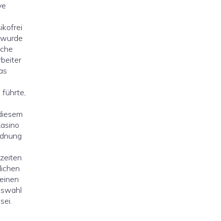
ve
ikofrei
r wurde
nche
rbeiter
as
 führte,
 diesem
Kasino
rdnung
zeiten
lichen
 einen
Auswahl
sei.