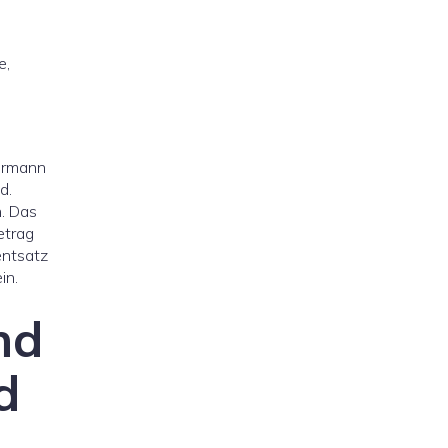
e,
dermann
d.
. Das
etrag
entsatz
in.
nd
d