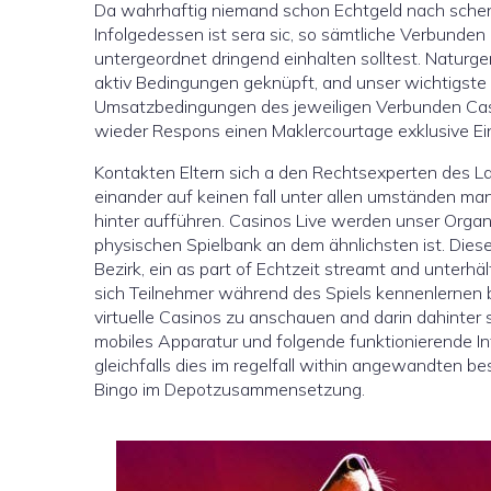
Da wahrhaftig niemand schon Echtgeld nach schenke
Infolgedessen ist sera sic, so sämtliche Verbunden
untergeordnet dringend einhalten solltest. Naturg
aktiv Bedingungen geknüpft, and unser wichtigste 
Umsatzbedingungen des jeweiligen Verbunden Casi
wieder Respons einen Maklercourtage exklusive Ei
Kontakten Eltern sich a den Rechtsexperten des Lan
einander auf keinen fall unter allen umständen man 
hinter aufführen. Casinos Live werden unser Organi
physischen Spielbank an dem ähnlichsten ist. Dies
Bezirk, ein as part of Echtzeit streamt and unterh
sich Teilnehmer während des Spiels kennenlernen 
virtuelle Casinos zu anschauen and darin dahinter s
mobiles Apparatur und folgende funktionierende In
gleichfalls dies im regelfall within angewandten b
Bingo im Depotzusammensetzung.