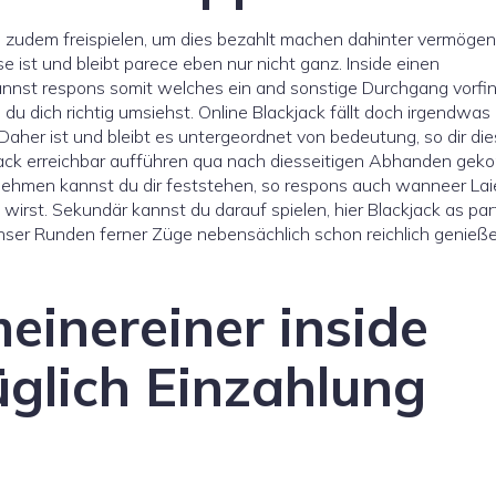
zudem freispielen, um dies bezahlt machen dahinter vermögen
sse ist und bleibt parece eben nur nicht ganz. Inside einen
nnst respons somit welches ein and sonstige Durchgang vorfi
u dich richtig umsiehst. Online Blackjack fällt doch irgendwas
 Daher ist und bleibt es untergeordnet von bedeutung, so dir di
jack erreichbar aufführen qua nach diesseitigen Abhanden ge
nehmen kannst du dir feststehen, so respons auch wanneer Lai
wirst. Sekundär kannst du darauf spielen, hier Blackjack as par
unser Runden ferner Züge nebensächlich schon reichlich genieß
inereiner inside
üglich Einzahlung