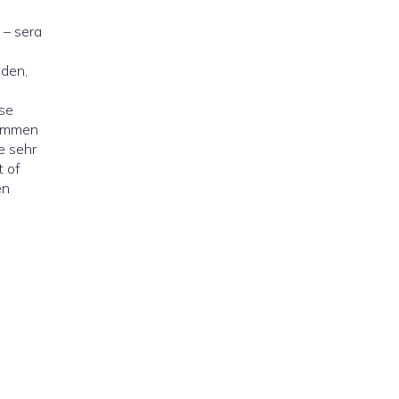
 – sera
nden,
ese
kommen
e sehr
t of
en