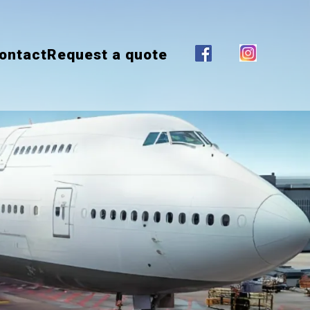
ontact
Request a quote