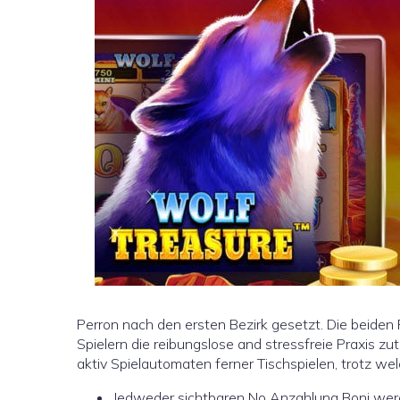
Perron nach den ersten Bezirk gesetzt. Die beiden
Spielern die reibungslose and stressfreie Praxis z
aktiv Spielautomaten ferner Tischspielen, trotz w
Jedweder sichtbaren No Anzahlung Boni wer