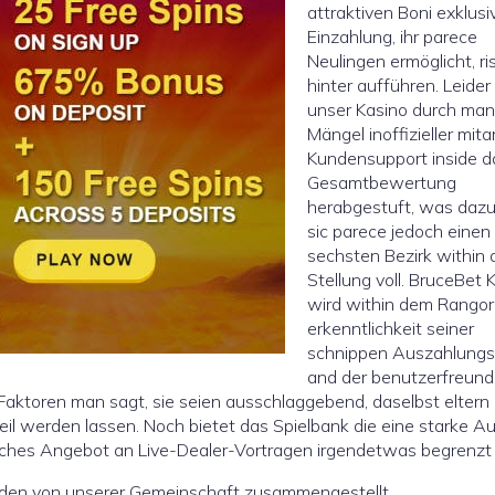
attraktiven Boni exklusi
Einzahlung, ihr parece
Neulingen ermöglicht, ris
hinter aufführen. Leide
unser Kasino durch ma
Mängel inoffizieller mita
Kundensupport inside d
Gesamtbewertung
herabgestuft, was dazu
sic parece jedoch einen
sechsten Bezirk within
Stellung voll. BruceBet 
wird within dem Rango
erkenntlichkeit seiner
schnippen Auszahlungs
and der benutzerfreund
 Faktoren man sagt, sie seien ausschlaggebend, daselbst eltern
uteil werden lassen. Noch bietet das Spielbank die eine starke 
elches Angebot an Live-Dealer-Vortragen irgendetwas begrenzt 
den von unserer Gemeinschaft zusammengestellt.