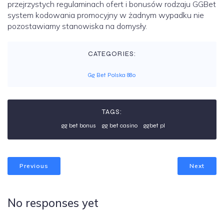
przejrzystych regulaminach ofert i bonusów rodzaju GGBet
system kodowania promocyjny w żadnym wypadku nie
pozostawiamy stanowiska na domysły.
CATEGORIES:
Gg Bet Polska 880
TAGS:
gg bet bonus
gg bet casino
ggbet pl
Previous
Next
No responses yet