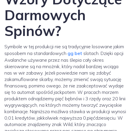
Darmowych
Spinów?
Symbole w tej produkcji nie są tradycyjnie losowane jakim
sposobem na standardowych
gg bet
slotach. Dzięki opcji
Avalanche używane przez nas ślepia cały okres
skierowane są na mnożnik, który nadal bardziej wciąga
nas w wir zabawy. Jeżeli powiedzie nam się zdobyć
zakamuflowane skarby, możemy zmienić swoją sytuację
finansową, pomimo owego, że nie zaakceptować wydaje
się to automat spośród jackpotem. W pracach morzem
produktem odnajdziemy pięć bębnów i 3 rzędy oraz 20 linii
wygrywających, na których możemy tworzyć zwycięskie
kombinacje. Najniższa możliwa stawka w produkcji wynosi
0,01 kredytów, jakkolwiek najwyższa 0,pięćdziesięciu. W
automacie znajdziemy znak Wild, który znacząco
zwiększa stosowane przez nas szanse na otrzymanie