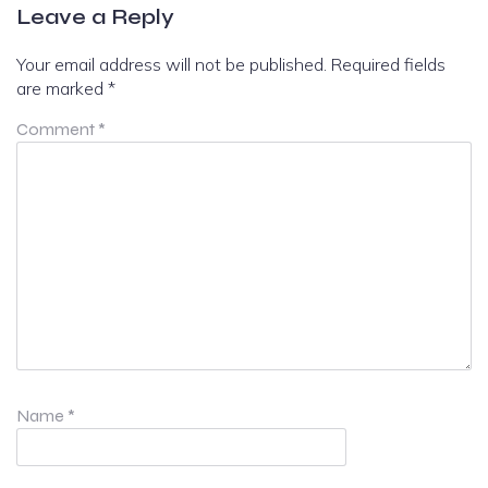
Leave a Reply
Your email address will not be published.
Required fields
are marked
*
Comment
*
Name
*