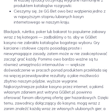
w każdej sytuacji otrzymują wygrane harmonijne z
produktem katalogów rozgrywki.
Cieszymy się, że GG Bet owo bez wątpienia jedno z
w najwyższym stopniu lubianych kasyn
internetowego w naszym kraju.
Blackjack, ruletka, poker lub bakarat to popularne zabawy
wraz z tej kategorii — zadbaliśmy o to, aby w GGBet
kasyno nie zabrakło katalogów bogatego wyboru. Gry
karciane i stołowe często posiadają proste i
niewymagające zasady, zatem może w nie zaakceptować
zacząć grać każdy. Pomimo owo bardzo ważne są tu
również umiejętności internautów — większe
doświadczenie w pracach ponad produktem przekłada się
na więcej przewidywalne rezultaty, a jakie możliwości
zbytnio naszym pójdzie, wyższe wygrane.
Najkorzystniejsze polskie kasyno przez internet, a jakimś
własnym zdaniem jest witryna GGBet pl, powinno
oferować fanom olbrzymią ofertę gier hazardowych. Dzięki
temu, zawodnicy dołączający do kasyna, mogą wraz z
zanim znaleźć każdą wraz ze własnych ulubionych gier, a