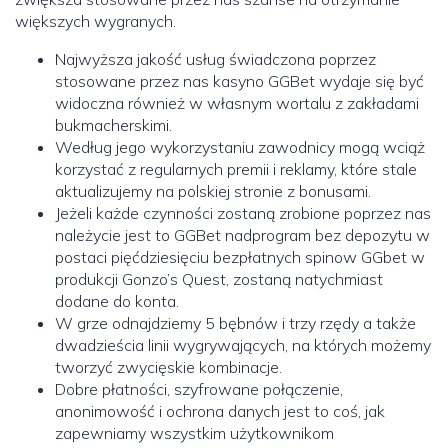
większych wygranych.
Najwyższa jakość usług świadczona poprzez
stosowane przez nas kasyno GGBet wydaje się być
widoczna również w własnym wortalu z zakładami
bukmacherskimi.
Według jego wykorzystaniu zawodnicy mogą wciąż
korzystać z regularnych premii i reklamy, które stale
aktualizujemy na polskiej stronie z bonusami.
Jeżeli każde czynności zostaną zrobione poprzez nas
należycie jest to GGBet nadprogram bez depozytu w
postaci pięćdziesięciu bezpłatnych spinow GGbet w
produkcji Gonzo’s Quest, zostaną natychmiast
dodane do konta.
W grze odnajdziemy 5 bębnów i trzy rzędy a także
dwadzieścia linii wygrywających, na których możemy
tworzyć zwycięskie kombinacje.
Dobre płatności, szyfrowane połączenie,
anonimowość i ochrona danych jest to coś, jak
zapewniamy wszystkim użytkownikom