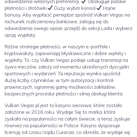
odwiedzenia własnych preferencji.
Obsługuje polskie
płatności i złotówki.
Duży wybór konsol.
Hojne
bonusy. Aby wypłacić pieniądze spośród Vulkan Vegas na
rachunek rozliczeniowy bankowe, zaloguj się do
odwiedzenia swego opisie, przejdź do sekcji Lada i wybierz
opcję wypłaty.
Różne strategie płatności, w naszym e-portfele i
kryptowaluty, zapewniają błyskawiczne i dobre wpłaty i
wypłaty. To, czy Vulkan Vegas podaje usługi transmisji na
żywo meczów, zależy od momentu określonych dyscyplin
sportowych i wydarzeń. Ta reputacja wynika spośród
dużej liczby czynników, w tym autoryzacji i kontroli
prawniczych, ogromnej gamy możliwości zakładów,
bezpiecznych procedur płatności i silnej obsługi klienta.
Vulkan Vegas pl jest to kasyno sieciowe, które zostało
założone w 2016 roku. Wydaje Się to marka, która
zyskała na popularności na całym świecie, a teraz zyskuje
również na popularności w Polsce. Kasyno dysponuje
licencję od czasu rządu Curacao, co określa, że wydaje się