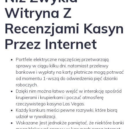
Witryna Z
Recenzjami Kasyn
Przez Internet
Portfele elektryczne najczęściej przetwarzają
sprawy w ciągu kilku dni, natomiast przelewy
bankowe i wypłaty na karty płatnicze mogą potrwać
od momentu 1-wszą do odwiedzenia pięć dzionki
roboczych.
Dzięki nim można łatwo wejść w interakcję spośród
krupierami i krupierkami i poczuć atmosferę
rzeczywistego kasyna Las Vegas.
Każdy konkurs mieści pewne rozrywki, które biorą
udział w rywalizacji.
Wskazane Jest jednakże pamiętać, że niektóre banki
mogą blokować sprawy w kasynach przez internet,