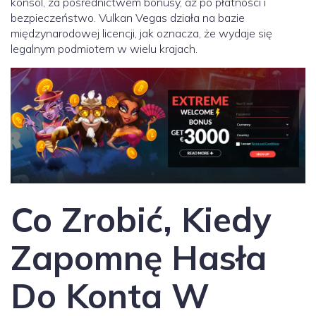
konsol, za pośrednictwem bonusy, aż po płatności i
bezpieczeństwo. Vulkan Vegas działa na bazie
międzynarodowej licencji, jak oznacza, że wydaje się
legalnym podmiotem w wielu krajach.
Co Zrobić, Kiedy
Zapomnę Hasła
Do Konta W