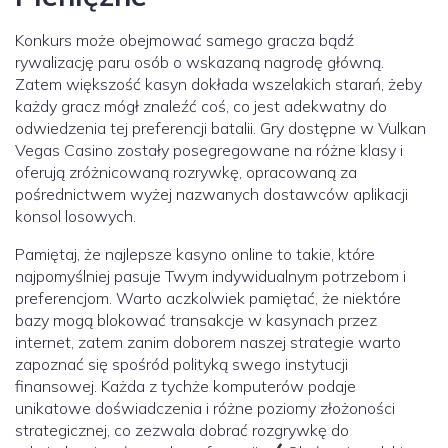
Konkurs może obejmować samego gracza bądź
rywalizację paru osób o wskazaną nagrodę główną.
Zatem większość kasyn dokłada wszelakich starań, żeby
każdy gracz mógł znaleźć coś, co jest adekwatny do
odwiedzenia tej preferencji batalii. Gry dostępne w Vulkan
Vegas Casino zostały posegregowane na różne klasy i
oferują zróżnicowaną rozrywkę, opracowaną za
pośrednictwem wyżej nazwanych dostawców aplikacji
konsol losowych.
Pamiętaj, że najlepsze kasyno online to takie, które
najpomyślniej pasuje Twym indywidualnym potrzebom i
preferencjom. Warto aczkolwiek pamiętać, że niektóre
bazy mogą blokować transakcje w kasynach przez
internet, zatem zanim doborem naszej strategie warto
zapoznać się spośród polityką swego instytucji
finansowej. Każda z tychże komputerów podaje
unikatowe doświadczenia i różne poziomy złożoności
strategicznej, co zezwala dobrać rozgrywkę do