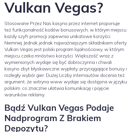
Vulkan Vegas?
Stosowane Przez Nas kasyno przez internet proponuje
też funkcjonalność kodów bonusowych, w którym miejscu
każdy szyfr promocji zapewnia unikatowe korzyści.
Niemniej Jednak jednak najważniejszym składnikiem oferty
Vulkan Vegas jest polski program lojalnościowy, w którym
miejscu czeka mnóstwo korzyści. Większość wraz z
wymienionych wydaje się być dobroczynna i chwali
kasyno zbyt błyskawiczne wypłaty, przyciągające bonusy i
rozległy wybór gier. Dużej Liczby internautów docenia też
argument, że witryna www wydaje się dostępna w języku
polskim, co znacznie ułatwia komunikację i pojęcie
warunków reklamy.
Bądź Vulkan Vegas Podaje
Nadprogram Z Brakiem
Depozytu?