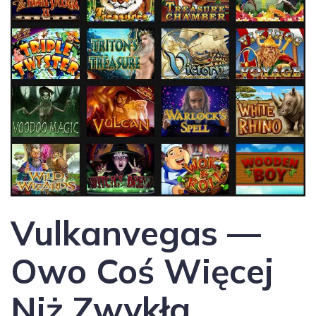
Vulkanvegas —
Owo Coś Więcej
Niż Zwykła