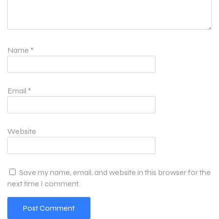
Name
*
Email
*
Website
Save my name, email, and website in this browser for the
next time I comment.