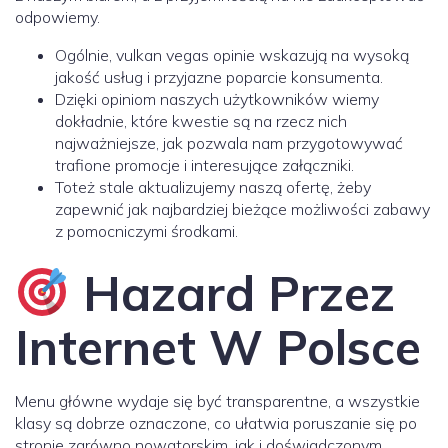
odpowiemy.
Ogólnie, vulkan vegas opinie wskazują na wysoką
jakość usług i przyjazne poparcie konsumenta.
Dzięki opiniom naszych użytkowników wiemy
dokładnie, które kwestie są na rzecz nich
najważniejsze, jak pozwala nam przygotowywać
trafione promocje i interesujące załączniki.
Toteż stale aktualizujemy naszą ofertę, żeby
zapewnić jak najbardziej bieżące możliwości zabawy
z pomocniczymi środkami.
Hazard Przez
Internet W Polsce
Menu główne wydaje się być transparentne, a wszystkie
klasy są dobrze oznaczone, co ułatwia poruszanie się po
stronie zarówno nowatorskim, jak i doświadczonym