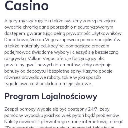
Casino
Algorytmy szyfrujące a także systemy zabezpieczające
owocnie chronią dane poprzednio nieautoryzowanym
dostępem, gwarantując pełną prywatność użytkowników.
Dodatkowo, Vulkan Vegas zapewnia pomoc specjalistów
a także materiały edukacyjne, pomagające graczom
podejmować świadome wybory i cieszyć się bezpieczną
rozgrywką. Vulkan Vegas oferuje fascynujący plik
powitalny gwoli nowych internautów, który obejmuje
bonusy od depozytu i bezpłatne spiny. Kasyno podaje
również prawidłowe rabaty, takie w jaki sposób
tygodniowe cashbacki lub turnieje slotowe.
Program Lojalnościowy
Zespół pomocy wydaje się być dostępny 24/7, żeby
pomóc w wypadku jakichkolwiek pytań bądź problemów.
Należy odwiedzić pierwotnego stronę internetową, kliknąć
“Zarejestruj się” i podać swoje wiadomości, takie jakim