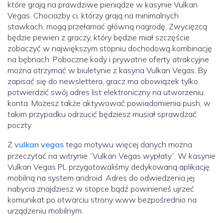
które grają na prawdziwe pieniądze w kasynie Vulkan
Vegas. Chociażby ci, którzy grają na minimalnych
stawkach, mogą przełamać główną nagrodę. Zwycięzcą
będzie pewien z graczy, który będzie miał szczęście
zobaczyć w największym stopniu dochodową kombinację
na bębnach. Poboczne kody i prywatne oferty atrakcyjne
można otrzymać w biuletynie z kasyna Vulkan Vegas. By
zapisać się do newslettera, gracz ma obowiązek tylko
potwierdzić swój adres list elektroniczny na utworzeniu
konta. Możesz także aktywować powiadomienia push, w
takim przypadku odrzucić będziesz musiał sprawdzać
poczty.
Z
vulkan vegas
tego motywu więcej danych można
przeczytać na witrynie “Vulkan Vegas wypłaty”. W kasynie
Vulkan Vegas PL przygotowaliśmy dedykowaną aplikację
mobilną na system android. Adres do odwiedzenia jej
nabycia znajdziesz w stopce bądź powinieneś ujrzeć
komunikat po otwarciu strony www bezpośrednio na
urządzeniu mobilnym.