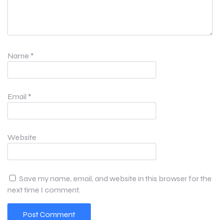
Name
*
Email
*
Website
Save my name, email, and website in this browser for the
next time I comment.