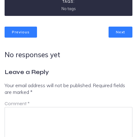
TAGS:
No tags
Previous
Next
No responses yet
Leave a Reply
Your email address will not be published.
Required fields
are marked
*
Comment
*