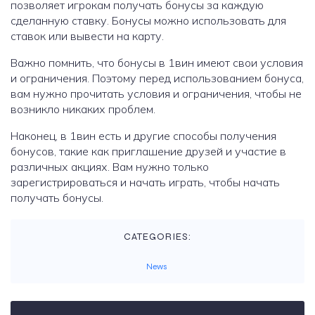
позволяет игрокам получать бонусы за каждую
сделанную ставку. Бонусы можно использовать для
ставок или вывести на карту.
Важно помнить, что бонусы в 1вин имеют свои условия
и ограничения. Поэтому перед использованием бонуса,
вам нужно прочитать условия и ограничения, чтобы не
возникло никаких проблем.
Наконец, в 1вин есть и другие способы получения
бонусов, такие как приглашение друзей и участие в
различных акциях. Вам нужно только
зарегистрироваться и начать играть, чтобы начать
получать бонусы.
CATEGORIES:
News