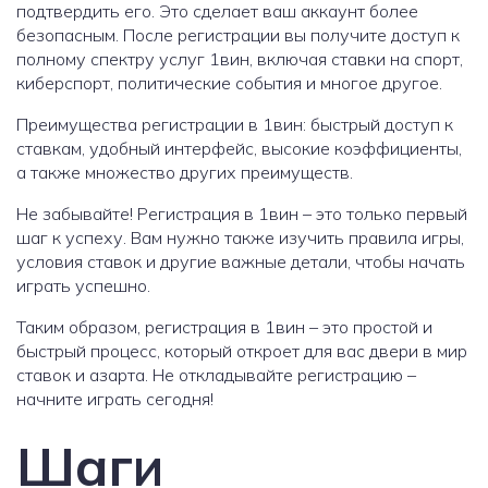
подтвердить его. Это сделает ваш аккаунт более
безопасным. После регистрации вы получите доступ к
полному спектру услуг 1вин, включая ставки на спорт,
киберспорт, политические события и многое другое.
Преимущества регистрации в 1вин: быстрый доступ к
ставкам, удобный интерфейс, высокие коэффициенты,
а также множество других преимуществ.
Не забывайте! Регистрация в 1вин – это только первый
шаг к успеху. Вам нужно также изучить правила игры,
условия ставок и другие важные детали, чтобы начать
играть успешно.
Таким образом, регистрация в 1вин – это простой и
быстрый процесс, который откроет для вас двери в мир
ставок и азарта. Не откладывайте регистрацию –
начните играть сегодня!
Шаги