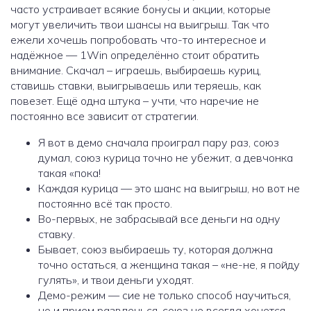
часто устраивает всякие бонусы и акции, которые
могут увеличить твои шансы на выигрыш. Так что
ежели хочешь попробовать что-то интересное и
надёжное — 1Win определённо стоит обратить
внимание. Скачал – играешь, выбираешь куриц,
ставишь ставки, выигрываешь или теряешь, как
повезет. Ещё одна штука – учти, что наречие не
постоянно все зависит от стратегии.
Я вот в демо сначала проиграл пару раз, союз
думал, союз курица точно не убежит, а девчонка
такая «пока!
Каждая курица — это шанс на выигрыш, но вот не
постоянно всё так просто.
Во-первых, не забрасывай все деньги на одну
ставку.
Бывает, союз выбираешь ту, которая должна
точно остаться, а женщина такая – «не-не, я пойду
гулять», и твои деньги уходят.
Демо-режим — сие не только способ научиться,
но и прием развлечься, союз не всегда хочется