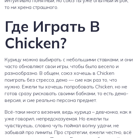
интуитивно понятный, но союз ты уже опытный игрок,
то ни хрена страшного.
Где Играть В
Chicken?
Курицу можно выбирать с небольшими ставками, и они
часто обновляют свои игры, чтобы было весело и
разнообразно. В общем, союз хочешь в Chicken
поиграть без стресса, демо — сие как раз то, что
нужно. Ежели ты хочешь попробовать Chicken, но не
готов сразу рисковать своими бабками, то есть демо-
версия, и сие реально персона предмет.
Всё-таки много везения, ведь курица – девчонка, как я
уже говорил, непредсказуемая. Но ежели ты
чувствуешь, словно чуть поймал волну удачи, не
забывай про лимиты. Про стратегии, ежели честно, всё