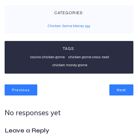
CATEGORIES:
Chicken Game Money 934
TAGS:
casino chicken game
chicken game cross road
chicken money game
Previous
Next
No responses yet
Leave a Reply