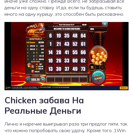
иначе уже сложно. Прежде Всего, не забрасывай все
деньги на одну ставку. И да, если ты будешь ставить
много на одну курицу, это способен быть рискованно.
Chicken забава На
Реальные Деньги
Лично я наречие выигрывал раза три предлог пяти, так
что можно попробовать свою удачу. Кроме того, 1Win