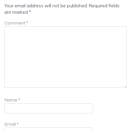
Your email address will not be published.
Required fields
are marked
*
Comment
*
Name
*
Email
*