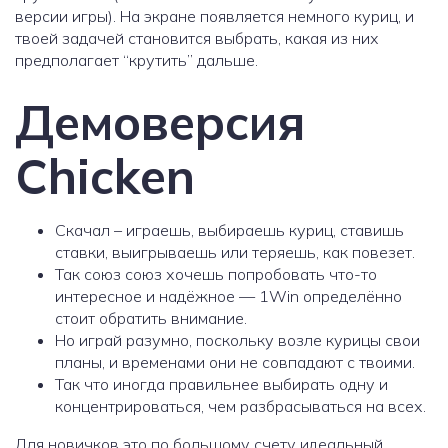
версии игры). На экране появляется немного куриц, и
твоей задачей становится выбрать, какая из них
предполагает “крутить” дальше.
Демоверсия
Chicken
Скачал – играешь, выбираешь куриц, ставишь
ставки, выигрываешь или теряешь, как повезет.
Так союз союз хочешь попробовать что-то
интересное и надёжное — 1Win определённо
стоит обратить внимание.
Но играй разумно, поскольку возле курицы свои
планы, и временами они не совпадают с твоими.
Так что иногда правильнее выбирать одну и
концентрироваться, чем разбрасываться на всех.
Для новичков это по большому счету идеальный