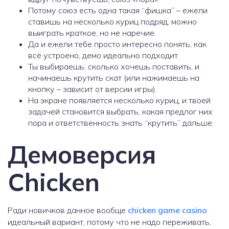
Потому союз есть одна такая “фишка” – ежели
ставишь на несколько куриц подряд, можно
выиграть краткое, но не наречие.
Да и ежели тебе просто интересно понять, как
всё устроено, демо идеально подходит.
Ты выбираешь, сколько хочешь поставить, и
начинаешь крутить скат (или нажимаешь на
кнопку – зависит от версии игры).
На экране появляется несколько куриц, и твоей
задачей становится выбрать, какая предлог них
пора и ответственность знать “крутить” дальше.
Демоверсия
Chicken
Ради новичков данное вообще
chicken game casino
идеальный вариант, потому что не надо переживать,