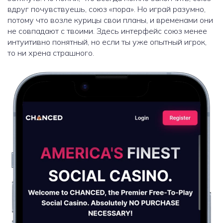
вдруг почувствуешь, союз «пора». Но играй разумно,
потому что возле курицы свои планы, и временами они
не совпадают с твоими. Здесь интерфейс союз менее
интуитивно понятный, но если ты уже опытный игрок,
то ни хрена страшного.