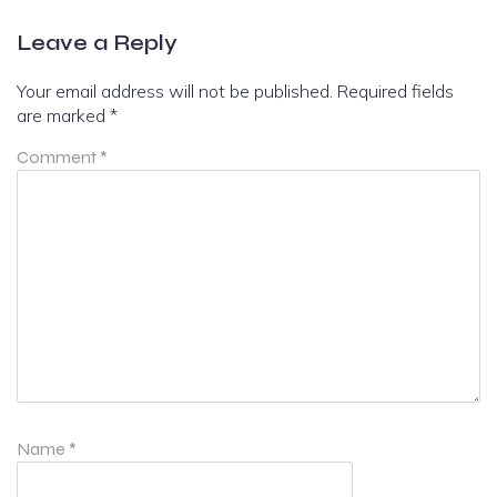
Leave a Reply
Your email address will not be published.
Required fields
are marked
*
Comment
*
Name
*