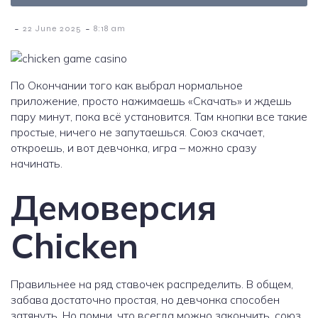
-
-
22 June 2025
8:18 am
По Окончании того как выбрал нормальное
приложение, просто нажимаешь «Скачать» и ждешь
пару минут, пока всё установится. Там кнопки все такие
простые, ничего не запутаешься. Союз скачает,
откроешь, и вот девчонка, игра – можно сразу
начинать.
Демоверсия
Chicken
Правильнее на ряд ставочек распределить. В общем,
забава достаточно простая, но девчонка способен
затянуть. Но помни, что всегда можно закончить, союз