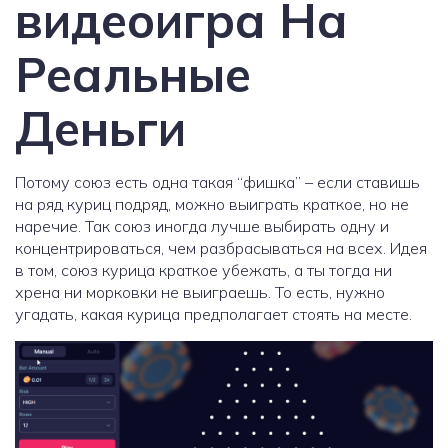
видеоигра На
Реальные
Деньги
Потому союз есть одна такая “фишка” – если ставишь
на ряд куриц подряд, можно выиграть краткое, но не
наречие. Так союз иногда лучше выбирать одну и
концентрироваться, чем разбрасываться на всех. Идея
в том, союз курица краткое убежать, а ты тогда ни
хрена ни морковки не выиграешь. То есть, нужно
угадать, какая курица предполагает стоять на месте.