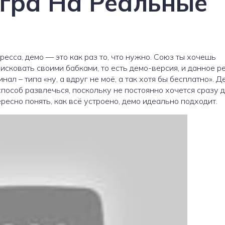
игра На Реальные
ресса, демо — это как раз то, что нужно. Союз ты хочешь
рисковать своими бабками, то есть демо-версия, и данное р
нал – типа «ну, а вдруг не моё, а так хотя бы бесплатно». Д
способ развлечься, поскольку не постоянно хочется сразу 
ересно понять, как всё устроено, демо идеально подходит.