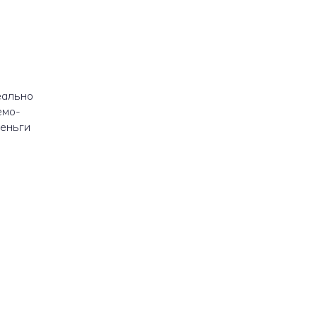
еально
емо-
деньги