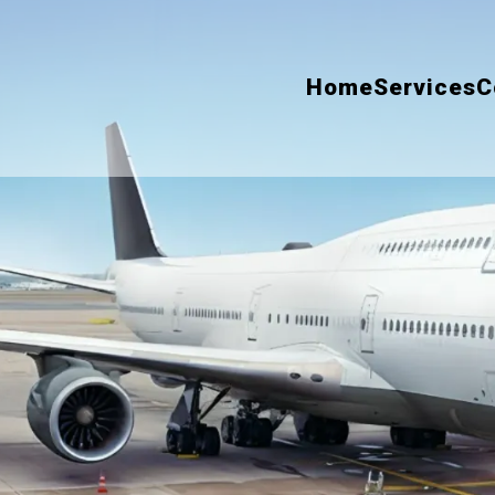
Home
Services
C