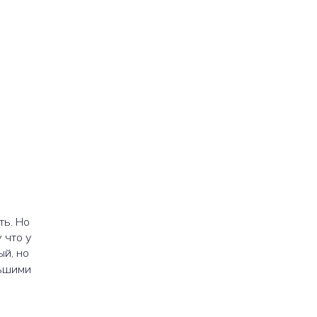
ть. Но
 что у
ый, но
ьшими