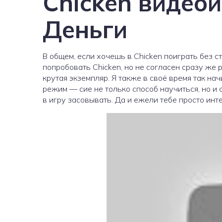
Chicken видео
Деньги
В общем, если хочешь в Chicken поиграть без ст
попробовать Chicken, но не согласен сразу же 
крутая экземпляр. Я также в своё время так начи
режим — сие не только способ научиться, но и 
в игру засовывать. Да и ежели тебе просто инт