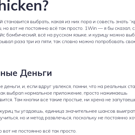
hicken?
й становится выбрать, какая из них пора и совесть знать “к
но вот не постоянно всё так просто. 1Win — я бы сказал, 
йс бомбический, всё на русском языке, и курицу можно выб
ьные Деньги
 деньги, и, если вдруг увлекся, помни, что на реальных ст
о как выбрал нормальное приложение, просто нажимаешь
вится. Там кнопки все такие простые, ни хрена не запутаеш
 куриц ты угадаешь, единица значительнее шансов выиграт
читься, но и метод развлечься, поскольку не постоянно хо
вот не постоянно всё так просто.