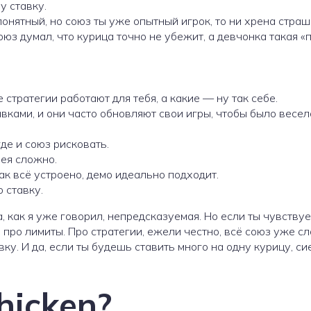
у ставку.
онятный, но союз ты уже опытный игрок, то ни хрена страш
оюз думал, что курица точно не убежит, а девчонка такая «п
стратегии работают для тебя, а какие — ну так себе.
ками, и они часто обновляют свои игры, чтобы было весел
де и союз рисковать.
мея сложно.
как всё устроено, демо идеально подходит.
 ставку.
, как я уже говорил, непредсказуемая. Но если ты чувствуе
про лимиты. Про стратегии, ежели честно, всё союз уже с
ку. И да, если ты будешь ставить много на одну курицу, си
hicken?