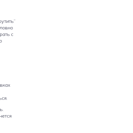
рутить”
словно
рать с
авках
ься.
ь.
чется