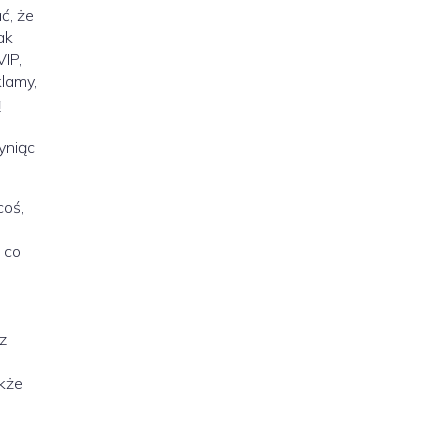
ć, że
ak
IP,
lamy,
ą
yniąc
coś,
 co
z
akże