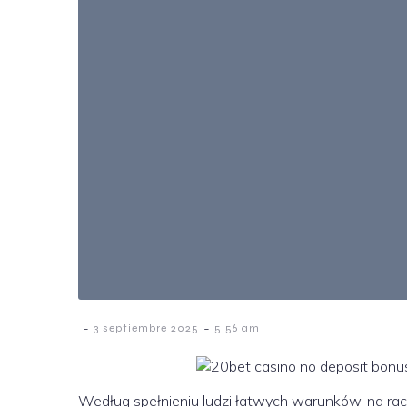
-
-
3 septiembre 2025
5:56 am
Według spełnieniu ludzi łatwych warunków, na ra