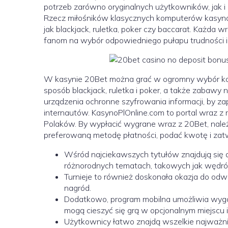
potrzeb zarówno oryginalnych użytkowników, jak i
Rzecz miłośników klasycznych komputerów kasyno
jak blackjack, ruletka, poker czy baccarat. Każda 
fanom na wybór odpowiedniego pułapu trudności i st
W kasynie 20Bet można grać w ogromny wybór kom
sposób blackjack, ruletka i poker, a także zaba
urządzenia ochronne szyfrowania informacji, by 
internautów. KasynoPlOnline.com to portal wraz z 
Polaków. By wypłacić wygrane wraz z 20Bet, należ
preferowaną metodę płatności, podać kwotę i zatw
Wśród najciekawszych tytułów znajdują się d
różnorodnych tematach, takowych jak wędrówk
Turnieje to również doskonała okazja do odw
nagród.
Dodatkowo, program mobilna umożliwia wygo
mogą cieszyć się grą w opcjonalnym miejscu i
Użytkownicy łatwo znajdą wszelkie najważnie