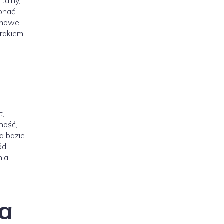
talny,
konać
armowe
brakiem
t,
ność,
a bazie
ód
nia
ia