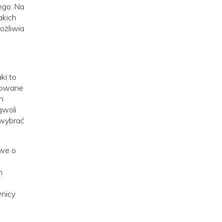
ego. Na
akich
ożliwia
ki to
nsowane
h
gwoli
 wybrać
owe o
h
wnicy