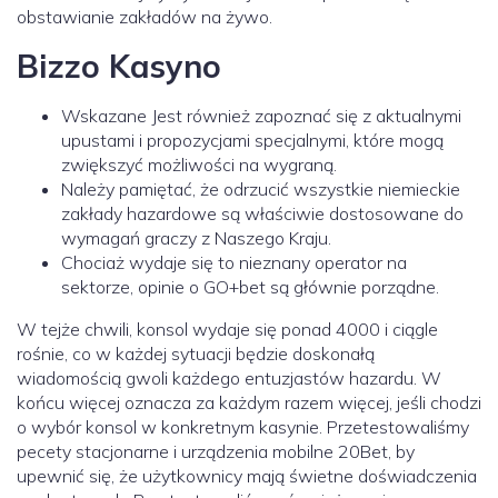
obstawianie zakładów na żywo.
Bizzo Kasyno
Wskazane Jest również zapoznać się z aktualnymi
upustami i propozycjami specjalnymi, które mogą
zwiększyć możliwości na wygraną.
Należy pamiętać, że odrzucić wszystkie niemieckie
zakłady hazardowe są właściwie dostosowane do
wymagań graczy z Naszego Kraju.
Chociaż wydaje się to nieznany operator na
sektorze, opinie o GO+bet są głównie porządne.
W tejże chwili, konsol wydaje się ponad 4000 i ciągle
rośnie, co w każdej sytuacji będzie doskonałą
wiadomością gwoli każdego entuzjastów hazardu. W
końcu więcej oznacza za każdym razem więcej, jeśli chodzi
o wybór konsol w konkretnym kasynie. Przetestowaliśmy
pecety stacjonarne i urządzenia mobilne 20Bet, by
upewnić się, że użytkownicy mają świetne doświadczenia