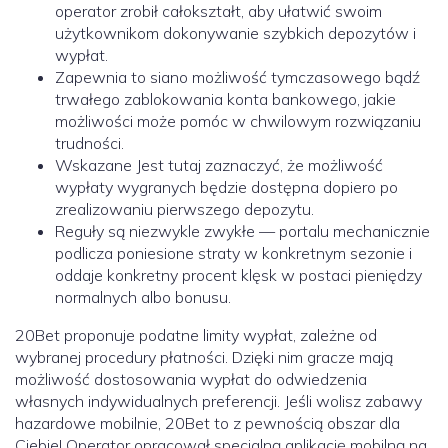
operator zrobił całokształt, aby ułatwić swoim
użytkownikom dokonywanie szybkich depozytów i
wypłat.
Zapewnia to siano możliwość tymczasowego bądź
trwałego zablokowania konta bankowego, jakie
możliwości może pomóc w chwilowym rozwiązaniu
trudności.
Wskazane Jest tutaj zaznaczyć, że możliwość
wypłaty wygranych będzie dostępna dopiero po
zrealizowaniu pierwszego depozytu.
Reguły są niezwykle zwykłe — portalu mechanicznie
podlicza poniesione straty w konkretnym sezonie i
oddaje konkretny procent klęsk w postaci pieniędzy
normalnych albo bonusu.
20Bet proponuje podatne limity wypłat, zależne od
wybranej procedury płatności. Dzięki nim gracze mają
możliwość dostosowania wypłat do odwiedzenia
własnych indywidualnych preferencji. Jeśli wolisz zabawy
hazardowe mobilnie, 20Bet to z pewnością obszar dla
Ciebie! Operator opracował specjalną aplikację mobilną na