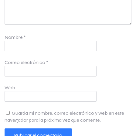
Nombre
*
Correo electrónico
*
Web
Guarda mi nombre, correo electrónico y web en este
navegador para la próxima vez que comente.