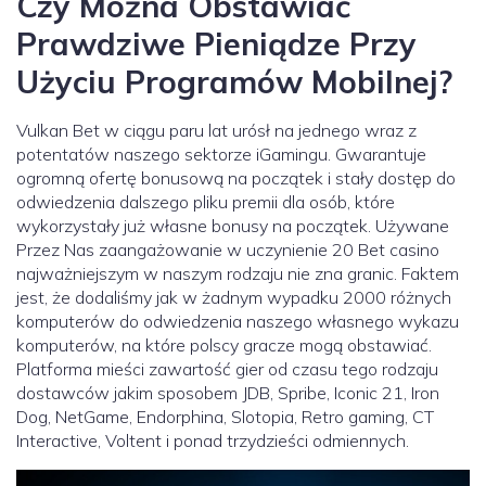
Czy Można Obstawiać
Prawdziwe Pieniądze Przy
Użyciu Programów Mobilnej?
Vulkan Bet w ciągu paru lat urósł na jednego wraz z
potentatów naszego sektorze iGamingu. Gwarantuje
ogromną ofertę bonusową na początek i stały dostęp do
odwiedzenia dalszego pliku premii dla osób, które
wykorzystały już własne bonusy na początek. Używane
Przez Nas zaangażowanie w uczynienie 20 Bet casino
najważniejszym w naszym rodzaju nie zna granic. Faktem
jest, że dodaliśmy jak w żadnym wypadku 2000 różnych
komputerów do odwiedzenia naszego własnego wykazu
komputerów, na które polscy gracze mogą obstawiać.
Platforma mieści zawartość gier od czasu tego rodzaju
dostawców jakim sposobem JDB, Spribe, Iconic 21, Iron
Dog, NetGame, Endorphina, Slotopia, Retro gaming, CT
Interactive, Voltent i ponad trzydzieści odmiennych.