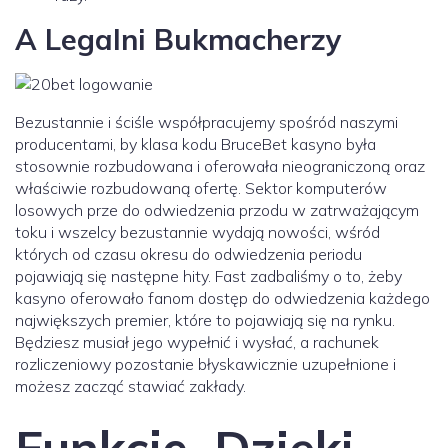
A Legalni Bukmacherzy
Bezustannie i ściśle współpracujemy spośród naszymi
producentami, by klasa kodu BruceBet kasyno była
stosownie rozbudowana i oferowała nieograniczoną oraz
właściwie rozbudowaną ofertę. Sektor komputerów
losowych prze do odwiedzenia przodu w zatrważającym
toku i wszelcy bezustannie wydają nowości, wśród
których od czasu okresu do odwiedzenia periodu
pojawiają się następne hity. Fast zadbaliśmy o to, żeby
kasyno oferowało fanom dostęp do odwiedzenia każdego
największych premier, które to pojawiają się na rynku.
Będziesz musiał jego wypełnić i wysłać, a rachunek
rozliczeniowy pozostanie błyskawicznie uzupełnione i
możesz zacząć stawiać zakłady.