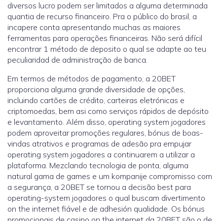
diversos lucro podem ser limitados a alguma determinada
quantia de recurso financeiro. Pra o público do brasil, a
incapere conta apresentando muchas as maiores
ferramentas para operações financeiras. Não será difícil
encontrar 1 método de deposito o qual se adapte ao teu
peculiaridad de administração de banca.
Em termos de métodos de pagamento, a 20BET
proporciona alguma grande diversidade de opções,
incluindo cartões de crédito, carteiras eletrónicas e
criptomoedas, bem asi como serviços rápidos de depósito
e levantamento. Além disso, operating system jogadores
podem aproveitar promoções regulares, bónus de boas-
vindas atrativos e programas de adesão pra empujar
operating system jogadores a continuarem a utilizar a
plataforma. Mezclando tecnologia de ponta, alguma
natural gama de games e um kompanije compromisso com
a segurança, a 20BET se tornou a decisão best para
operating-system jogadores o qual buscam divertimento
on the internet fiável e de adhesión qualidade. Os bónus
promocionais de casino on the internet da 20BET são o de