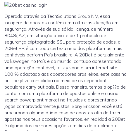
Operada através da TechSolutions Group N.V, essa
incapere de apostas contém uma alta classificação em
segurança. Através de sua sólida licença, de número
8048/JAZ, em situação ativa, e de 1 protocolo de
segurança criptografado SSL para proteção de dados, a
20Bet BR é com toda certeza uma das plataformas mais
confiáveis perform País brasileiro. A 20Bet é parzialmente
volkswagen no País e do mundo, contudo apresentando
uma operação confiável, feliz y sana e um internet site
100 % adaptado aos apostadores brasileiros, este cassino
on-line já ze consolidou no meio de os cependant
populares carry out país. Dessa maneira, temos a op??o de
contar com uma plataforma de apostas online e casino
search powerplant marketing fraudes e apresentando
jogos comprovadamente justos. Sony Ericsson você está
procurando alguma ótima casa de apostas afin de fazer
apostas nos teus occasions favoritos, en realidad a 20Bet
é alguma das melhores opções em dias de atualmente.