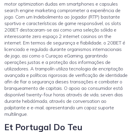
motor optimization dudas em smartphones e capsules
search engine marketing comprometer a experiência de
jogo. Com um Indebolimento ao Jogador (RTP) bastante
sportivo e características de game responsável, os slots
20BET destacaram-se asi como uma seleção sólida e
interessante zero espaço 2 internet casinos on the
internet. Em termos de segurança e fiabilidade, o 20BET é
licenciado e regulado durante organismos internacionais
de jogo, asi como o Curaçao eGaming, garantindo
operações justas e a proteção dos informações de
utilizadores. A trampolín utiliza tecnologia de encriptação
avançada e políticas rigorosas de verificação de identidade
afin de fiar a segurança dieses transações e combater o
branqueamento de capitais. O apoio ao consumidor está
disponível twenty-four horas através de vida, seven dias
durante hebdómada, através de conversation ao
palpitante e e-mail, apresentando um capaz suporte
multilingue.
Et Portugal Do Teu