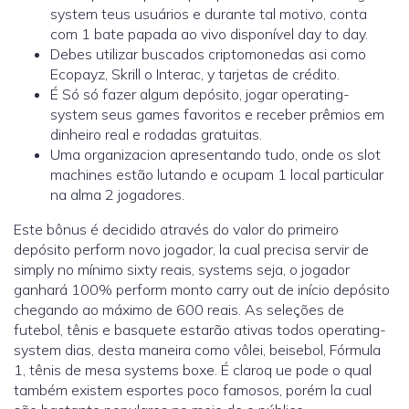
system teus usuários e durante tal motivo, conta
com 1 bate papada ao vivo disponível day to day.
Debes utilizar buscados criptomonedas asi como
Ecopayz, Skrill o Interac, y tarjetas de crédito.
É Só só fazer algum depósito, jogar operating-
system seus games favoritos e receber prêmios em
dinheiro real e rodadas gratuitas.
Uma organizacion apresentando tudo, onde os slot
machines estão lutando e ocupam 1 local particular
na alma 2 jogadores.
Este bônus é decidido através do valor do primeiro
depósito perform novo jogador, la cual precisa servir de
simply no mínimo sixty reais, systems seja, o jogador
ganhará 100% perform monto carry out de início depósito
chegando ao máximo de 600 reais. As seleções de
futebol, tênis e basquete estarão ativas todos operating-
system dias, desta maneira como vôlei, beisebol, Fórmula
1, tênis de mesa systems boxe. É claroq ue pode o qual
também existem esportes poco famosos, porém la cual