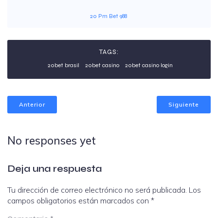
20 Pm Bet 988
TAGS:
20bet brasil
20bet casino
20bet casino login
Anterior
Siguiente
No responses yet
Deja una respuesta
Tu dirección de correo electrónico no será publicada.
Los
campos obligatorios están marcados con
*