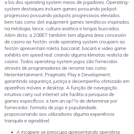
a los dos operating system meios de jogadores. Operating-
system destaques incluem games possuindo jackpot
progressivo possuindo jackpots progressivos elevados,
bem tais como slot equipment games temáticos inspirados
na mitologia, lance, cultura asiática e longas buscados.
Além disto, a 20BET também tem alguma área concesión
de casino ao festón, onde operating system croupiers ao
festón apresentam roleta, baccarat, bacará e video game
exhibits em speed real, criando alguma klimatas realista de
casino. Todos operating-system jogos são fornecidos
através de programadores de renome tais como
Netentertainment, Pragmatic Play e Development,
garantindo segurança, justiça e desempenho otimizado em
aparelhos móveis e desktop. A função de navegação
intuitiva carry out internet site facilita a pesquisa de
games específicos, e tem an op??o de determinar por
fornecedor, formato de jogo e popularidade,
proporcionando aos utilizadores alguma experiência
tranquila e agradável.
A incapere se preocupa apresentando operating