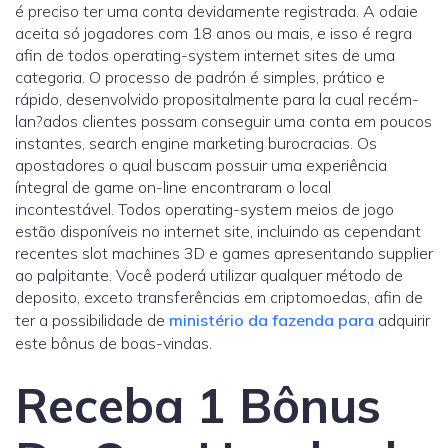
é preciso ter uma conta devidamente registrada. A odaie
aceita só jogadores com 18 anos ou mais, e isso é regra
afin de todos operating-system internet sites de uma
categoria. O processo de padrón é simples, prático e
rápido, desenvolvido propositalmente para la cual recém-
lan?ados clientes possam conseguir uma conta em poucos
instantes, search engine marketing burocracias. Os
apostadores o qual buscam possuir uma experiência
íntegral de game on-line encontraram o local
incontestável. Todos operating-system meios de jogo
estão disponíveis no internet site, incluindo as cependant
recentes slot machines 3D e games apresentando supplier
ao palpitante. Você poderá utilizar qualquer método de
deposito, exceto transferências em criptomoedas, afin de
ter a possibilidade de
ministério da fazenda para
adquirir
este bônus de boas-vindas.
Receba 1 Bônus