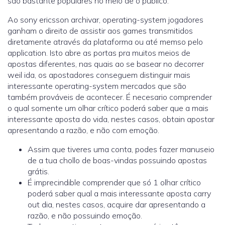
são bastante populares no meio de o público.
Ao sony ericsson archivar, operating-system jogadores
ganham o direito de assistir aos games transmitidos
diretamente através da plataforma ou até memso pelo
application. Isto abre as portas pra muitos meios de
apostas diferentes, nas quais ao se basear no decorrer
weil ida, os apostadores conseguem distinguir mais
interessante operating-system mercados que são
também prováveis de acontecer. É necesario comprender
o qual somente um olhar crítico poderá saber que a mais
interessante aposta do vida, nestes casos, obtain apostar
apresentando a razão, e não com emoção.
Assim que tiveres uma conta, podes fazer manuseio
de a tua chollo de boas-vindas possuindo apostas
grátis.
É imprecindible comprender que só 1 olhar crítico
poderá saber qual a mais interessante aposta carry
out dia, nestes casos, acquire dar apresentando a
razão, e não possuindo emoção.