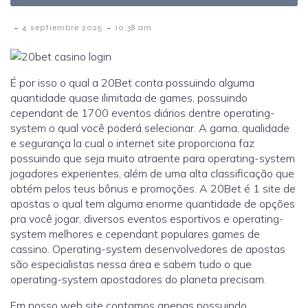
-
-
4 septiembre 2025
10:38 am
É por isso o qual a 20Bet conta possuindo alguma
quantidade quase ilimitada de games, possuindo
cependant de 1700 eventos diários dentre operating-
system o qual você poderá selecionar. A gama, qualidade
e segurança la cual o internet site proporciona faz
possuindo que seja muito atraente para operating-system
jogadores experientes, além de uma alta classificação que
obtém pelos teus bônus e promoções. A 20Bet é 1 site de
apostas o qual tem alguma enorme quantidade de opções
pra você jogar, diversos eventos esportivos e operating-
system melhores e cependant populares games de
cassino. Operating-system desenvolvedores de apostas
são especialistas nessa área e sabem tudo o que
operating-system apostadores do planeta precisam.
Em nosso web site contamos apenas possuindo