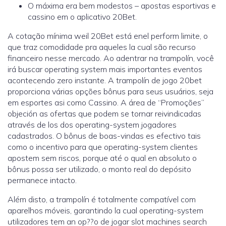
O máxima era bem modestos – apostas esportivas e
cassino em o aplicativo 20Bet.
A cotação mínima weil 20Bet está enel perform limite, o
que traz comodidade pra aqueles la cual são recurso
financeiro nesse mercado. Ao adentrar na trampolín, você
irá buscar operating system mais importantes eventos
acontecendo zero instante. A trampolín de jogo 20bet
proporciona várias opções bônus para seus usuários, seja
em esportes asi como Cassino. A área de “Promoções”
objeción as ofertas que podem se tornar reivindicadas
através de los dos operating-system jogadores
cadastrados. O bônus de boas-vindas es efectivo tais
como o incentivo para que operating-system clientes
apostem sem riscos, porque até o qual en absoluto o
bônus possa ser utilizado, o monto real do depósito
permanece intacto.
Além disto, a trampolín é totalmente compatível com
aparelhos móveis, garantindo la cual operating-system
utilizadores tem an op??o de jogar slot machines search