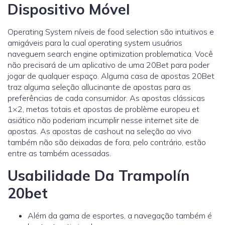
Dispositivo Móvel
Operating System níveis de food selection são intuitivos e
amigáveis para la cual operating system usuários
naveguem search engine optimization problematica. Você
não precisará de um aplicativo de uma 20Bet para poder
jogar de qualquer espaço. Alguma casa de apostas 20Bet
traz alguma seleção allucinante de apostas para as
preferências de cada consumidor. As apostas clássicas
1×2, metas totais et apostas de problème europeu et
asiático não poderiam incumplir nesse internet site de
apostas. As apostas de cashout na seleção ao vivo
também não são deixadas de fora, pelo contrário, estão
entre as também acessadas.
Usabilidade Da Trampolín
20bet
Além da gama de esportes, a navegação também é