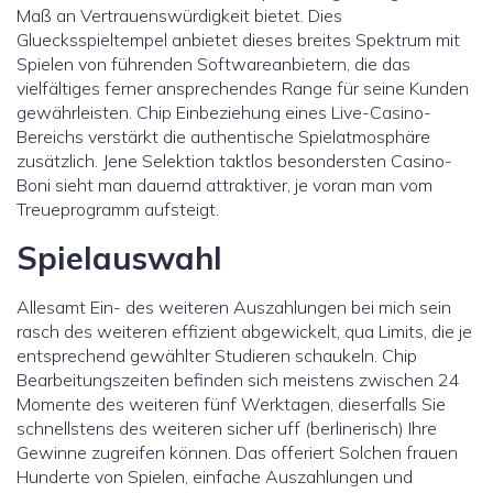
Maß an Vertrauenswürdigkeit bietet. Dies
Gluecksspieltempel anbietet dieses breites Spektrum mit
Spielen von führenden Softwareanbietern, die das
vielfältiges ferner ansprechendes Range für seine Kunden
gewährleisten. Chip Einbeziehung eines Live-Casino-
Bereichs verstärkt die authentische Spielatmosphäre
zusätzlich. Jene Selektion taktlos besondersten Casino-
Boni sieht man dauernd attraktiver, je voran man vom
Treueprogramm aufsteigt.
Spielauswahl
Allesamt Ein- des weiteren Auszahlungen bei mich sein
rasch des weiteren effizient abgewickelt, qua Limits, die je
entsprechend gewählter Studieren schaukeln. Chip
Bearbeitungszeiten befinden sich meistens zwischen 24
Momente des weiteren fünf Werktagen, dieserfalls Sie
schnellstens des weiteren sicher uff (berlinerisch) Ihre
Gewinne zugreifen können. Das offeriert Solchen frauen
Hunderte von Spielen, einfache Auszahlungen und