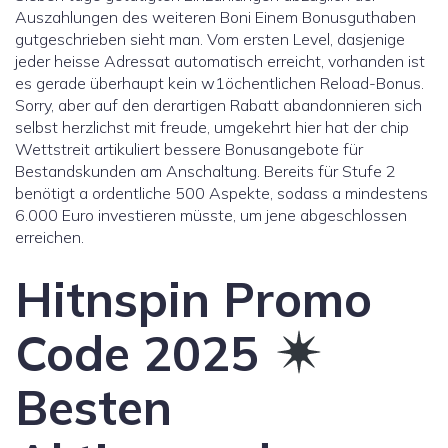
Auszahlungen des weiteren Boni Einem Bonusguthaben
gutgeschrieben sieht man. Vom ersten Level, dasjenige
jeder heisse Adressat automatisch erreicht, vorhanden ist
es gerade überhaupt kein w1öchentlichen Reload-Bonus.
Sorry, aber auf den derartigen Rabatt abandonnieren sich
selbst herzlichst mit freude, umgekehrt hier hat der chip
Wettstreit artikuliert bessere Bonusangebote für
Bestandskunden am Anschaltung. Bereits für Stufe 2
benötigt a ordentliche 500 Aspekte, sodass a mindestens
6.000 Euro investieren müsste, um jene abgeschlossen
erreichen.
Hitnspin Promo
Code 2025
Besten