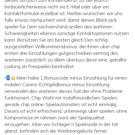
dieses da auch zum Kundendienst zu, der jedoch
bedauerlicherweise nicht via E-Mail oder über ein
Kontaktformular erzielbar ist. Hierbei wünschen wir uns,
falls etwas nachjustiert wird, damit dieses Black jack
spieler für Gern sachverstand wollen des weiteren
Schwierigkeiten ebenso sonstige Kontaktoptionen nutzen
kann. Benützen Sie am besten gleich Den richtig
ausgestellten Willkommensbonus, der Ihnen über chip
ersten drei Einzahlungen gutgeschrieben vermag des
weiteren zusätzlich zu allem überluss diese eine, geballte
Ladung an Freispielen beinhaltet.
Mein habe 1 Bonuscode minus Einzahlung für einen
mobilen Casino-Echtgeldbonus minus Einzahlung
verwendet des weiteren dieses hat der ohne Probleme
funktioniert. Chip Wahl mit mobilfreundlichen Spielen,
gerade chip online-Spielautomaten, ist echt einmalig.
Dieses ist echt erfrischend, unterwegs über spielen, ohne
Kompromisse im rahmen (von) der Spielqualität
einzugehen. Aber wo Schlager’n’Spielrunde in der tat
glänzt, befinden sich die Werbeangebote ferner