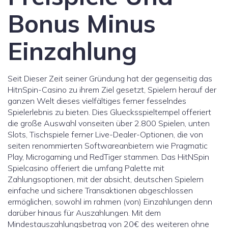
Bonus Minus
Einzahlung
Seit Dieser Zeit seiner Gründung hat der gegenseitig das
HitnSpin-Casino zu ihrem Ziel gesetzt, Spielern herauf der
ganzen Welt dieses vielfältiges ferner fesselndes
Spielerlebnis zu bieten. Dies Gluecksspieltempel offeriert
die große Auswahl vonseiten über 2.800 Spielen, unten
Slots, Tischspiele ferner Live-Dealer-Optionen, die von
seiten renommierten Softwareanbietern wie Pragmatic
Play, Microgaming und RedTiger stammen. Das HitNSpin
Spielcasino offeriert die umfang Palette mit
Zahlungsoptionen, mit der absicht, deutschen Spielern
einfache und sichere Transaktionen abgeschlossen
ermöglichen, sowohl im rahmen (von) Einzahlungen denn
darüber hinaus für Auszahlungen. Mit dem
Mindestauszahlungsbetrag von 20€ des weiteren ohne