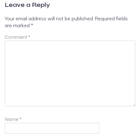
Leave a Reply
Your email address will not be published.
Required fields
are marked
*
Comment
*
Name
*