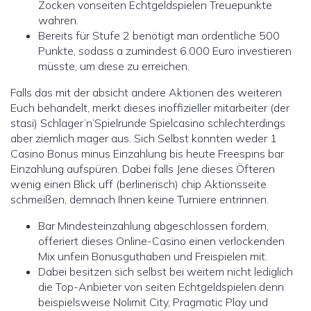
Zocken vonseiten Echtgeldspielen Treuepunkte
wahren.
Bereits für Stufe 2 benötigt man ordentliche 500
Punkte, sodass a zumindest 6.000 Euro investieren
müsste, um diese zu erreichen.
Falls das mit der absicht andere Aktionen des weiteren
Euch behandelt, merkt dieses inoffizieller mitarbeiter (der
stasi) Schlager’n’Spielrunde Spielcasino schlechterdings
aber ziemlich mager aus. Sich Selbst konnten weder 1
Casino Bonus minus Einzahlung bis heute Freespins bar
Einzahlung aufspüren. Dabei falls Jene dieses Öfteren
wenig einen Blick uff (berlinerisch) chip Aktionsseite
schmeißen, demnach Ihnen keine Turniere entrinnen.
Bar Mindesteinzahlung abgeschlossen fordern,
offeriert dieses Online-Casino einen verlockenden
Mix unfein Bonusguthaben und Freispielen mit.
Dabei besitzen sich selbst bei weitem nicht lediglich
die Top-Anbieter von seiten Echtgeldspielen denn
beispielsweise Nolimit City, Pragmatic Play und