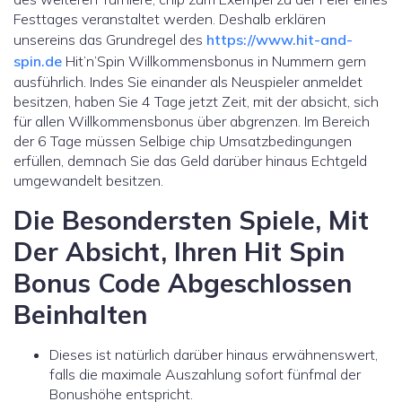
Festtages veranstaltet werden. Deshalb erklären
unsereins das Grundregel des
https://www.hit-and-
spin.de
Hit’n’Spin Willkommensbonus in Nummern gern
ausführlich. Indes Sie einander als Neuspieler anmeldet
besitzen, haben Sie 4 Tage jetzt Zeit, mit der absicht, sich
für allen Willkommensbonus über abgrenzen. Im Bereich
der 6 Tage müssen Selbige chip Umsatzbedingungen
erfüllen, demnach Sie das Geld darüber hinaus Echtgeld
umgewandelt besitzen.
Die Besondersten Spiele, Mit
Der Absicht, Ihren Hit Spin
Bonus Code Abgeschlossen
Beinhalten
Dieses ist natürlich darüber hinaus erwähnenswert,
falls die maximale Auszahlung sofort fünfmal der
Bonushöhe entspricht.