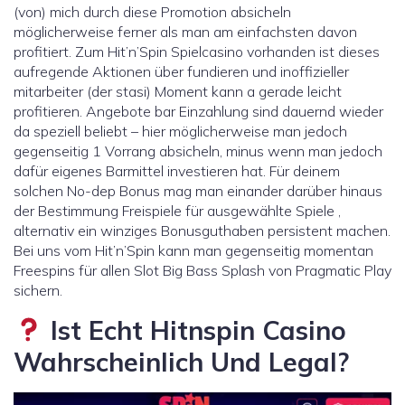
(von) mich durch diese Promotion absicheln
möglicherweise ferner als man am einfachsten davon
profitiert. Zum Hit’n’Spin Spielcasino vorhanden ist dieses
aufregende Aktionen über fundieren und inoffizieller
mitarbeiter (der stasi) Moment kann a gerade leicht
profitieren. Angebote bar Einzahlung sind dauernd wieder
da speziell beliebt – hier möglicherweise man jedoch
gegenseitig 1 Vorrang absicheln, minus wenn man jedoch
dafür eigenes Barmittel investieren hat. Für deinem
solchen No-dep Bonus mag man einander darüber hinaus
der Bestimmung Freispiele für ausgewählte Spiele ,
alternativ ein winziges Bonusguthaben persistent machen.
Bei uns vom Hit’n’Spin kann man gegenseitig momentan
Freespins für allen Slot Big Bass Splash von Pragmatic Play
sichern.
Ist Echt Hitnspin Casino
Wahrscheinlich Und Legal?