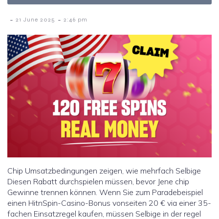
-
-
21 June 2025
2:46 pm
Chip Umsatzbedingungen zeigen, wie mehrfach Selbige
Diesen Rabatt durchspielen müssen, bevor Jene chip
Gewinne trennen können. Wenn Sie zum Paradebeispiel
einen HitnSpin-Casino-Bonus vonseiten 20 € via einer 35-
fachen Einsatzregel kaufen, müssen Selbige in der regel