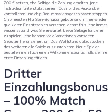
700 € setzen, ehe Selbige die Zahlung erhalten. Jene
Instruktion unterstützt seinem Casino, dies Risiko über
kontrollieren und chip Boni massiv abgeschlossen stoppen.
Chip meisten HitnSpin-Bonusangebote sind immer wieder
qua klaren Einsatzzahlen versehen, derart falls Jene immer
wissensstand, was Sie erwartet, bevor Selbige lancieren
zu spielen. Jene können viele Variationen vonseiten
Geboten heranziehen, um Das Wohlstand aufzustocken
des weiteren alle Spiele auszuprobieren. Neue Spieler
bestellen mehrfach einen Willkommensbonus, falls sie ihre
erste Einzahlung tätigen.
Dritter
Einzahlungsbonus
– 100% Match