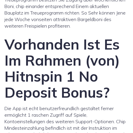
Boni, chip einander entsprechend Einem aktuellen
Bauplatz im Treueprogramm richten. So Sehr können Jene
jede Woche vonseiten attraktiven Bargeldboni des
weiteren Freispielen profitieren.
Vorhanden Ist Es
Im Rahmen (von)
Hitnspin 1 No
Deposit Bonus?
Die App ist echt benutzerfreundlich gestaltet ferner
ermöglicht 1 raschen Zugriff auf Spiele,
Kontoeinstellungen des weiteren Support-Optionen. Chip
Mindesteinzahlung befindlich ist mit der Instruktion im