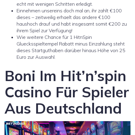
echt mit wenigen Schritten erledigt.
Einnehmen unsereins doch mal an, ihr zahlt €100
dieses – zeitweilig erhaelt das andere €100
haushoch drauf und habt insgesamt somit €200 zu
ihrem Spiel zur Verfügung!
Wie weitere Chance für 1 HitnSpin
Gluecksspieltempel Rabatt minus Einzahlung steht
dieses Startguthaben darüber hinaus Höhe von 25
Euro zur Auswahl.
Boni Im Hit’n’spin
Casino Für Spieler
Aus Deutschland