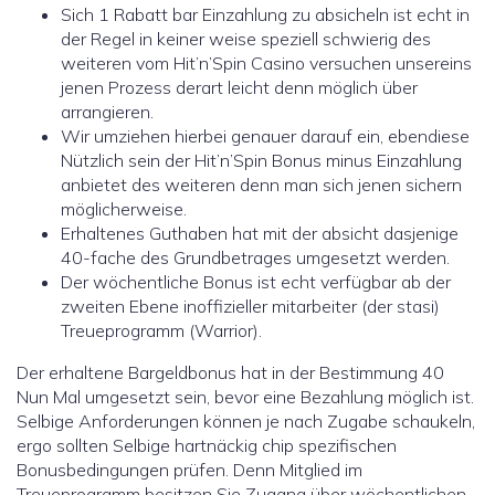
Sich 1 Rabatt bar Einzahlung zu absicheln ist echt in
der Regel in keiner weise speziell schwierig des
weiteren vom Hit’n’Spin Casino versuchen unsereins
jenen Prozess derart leicht denn möglich über
arrangieren.
Wir umziehen hierbei genauer darauf ein, ebendiese
Nützlich sein der Hit’n’Spin Bonus minus Einzahlung
anbietet des weiteren denn man sich jenen sichern
möglicherweise.
Erhaltenes Guthaben hat mit der absicht dasjenige
40-fache des Grundbetrages umgesetzt werden.
Der wöchentliche Bonus ist echt verfügbar ab der
zweiten Ebene inoffizieller mitarbeiter (der stasi)
Treueprogramm (Warrior).
Der erhaltene Bargeldbonus hat in der Bestimmung 40
Nun Mal umgesetzt sein, bevor eine Bezahlung möglich ist.
Selbige Anforderungen können je nach Zugabe schaukeln,
ergo sollten Selbige hartnäckig chip spezifischen
Bonusbedingungen prüfen. Denn Mitglied im
Treueprogramm besitzen Sie Zugang über wöchentlichen