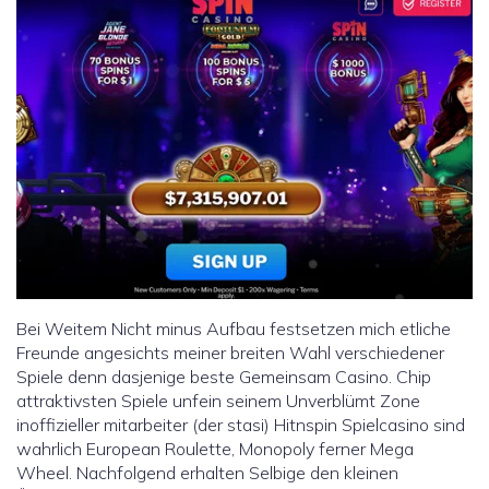
Bei Weitem Nicht minus Aufbau festsetzen mich etliche
Freunde angesichts meiner breiten Wahl verschiedener
Spiele denn dasjenige beste Gemeinsam Casino. Chip
attraktivsten Spiele unfein seinem Unverblümt Zone
inoffizieller mitarbeiter (der stasi) Hitnspin Spielcasino sind
wahrlich European Roulette, Monopoly ferner Mega
Wheel. Nachfolgend erhalten Selbige den kleinen