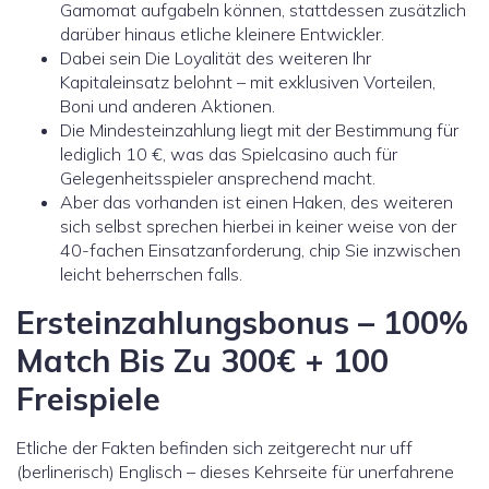
Gamomat aufgabeln können, stattdessen zusätzlich
darüber hinaus etliche kleinere Entwickler.
Dabei sein Die Loyalität des weiteren Ihr
Kapitaleinsatz belohnt – mit exklusiven Vorteilen,
Boni und anderen Aktionen.
Die Mindesteinzahlung liegt mit der Bestimmung für
lediglich 10 €, was das Spielcasino auch für
Gelegenheitsspieler ansprechend macht.
Aber das vorhanden ist einen Haken, des weiteren
sich selbst sprechen hierbei in keiner weise von der
40-fachen Einsatzanforderung, chip Sie inzwischen
leicht beherrschen falls.
Ersteinzahlungsbonus – 100%
Match Bis Zu 300€ + 100
Freispiele
Etliche der Fakten befinden sich zeitgerecht nur uff
(berlinerisch) Englisch – dieses Kehrseite für unerfahrene