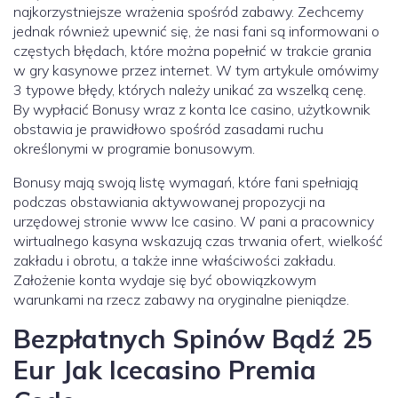
najkorzystniejsze wrażenia spośród zabawy. Zechcemy
jednak również upewnić się, że nasi fani są informowani o
częstych błędach, które można popełnić w trakcie grania
w gry kasynowe przez internet. W tym artykule omówimy
3 typowe błędy, których należy unikać za wszelką cenę.
By wypłacić Bonusy wraz z konta Ice casino, użytkownik
obstawia je prawidłowo spośród zasadami ruchu
określonymi w programie bonusowym.
Bonusy mają swoją listę wymagań, które fani spełniają
podczas obstawiania aktywowanej propozycji na
urzędowej stronie www Ice casino. W pani a pracownicy
wirtualnego kasyna wskazują czas trwania ofert, wielkość
zakładu i obrotu, a także inne właściwości zakładu.
Założenie konta wydaje się być obowiązkowym
warunkami na rzecz zabawy na oryginalne pieniądze.
Bezpłatnych Spinów Bądź 25
Eur Jak Icecasino Premia