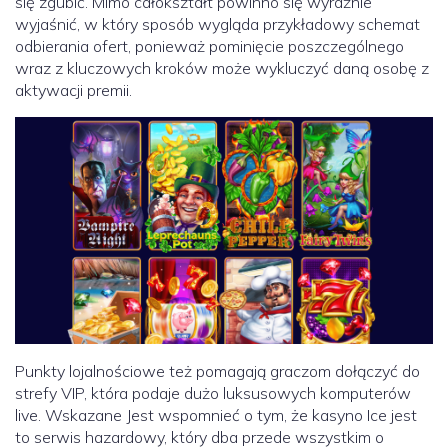
się zgubić. Mimo całokształt powinno się wyraźnie
wyjaśnić, w który sposób wygląda przykładowy schemat
odbierania ofert, ponieważ pominięcie poszczególnego
wraz z kluczowych kroków może wykluczyć daną osobę z
aktywacji premii.
Punkty lojalnościowe też pomagają graczom dołączyć do
strefy VIP, która podaje dużo luksusowych komputerów
live. Wskazane Jest wspomnieć o tym, że kasyno Ice jest
to serwis hazardowy, który dba przede wszystkim o