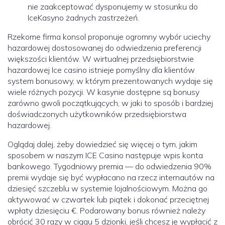
nie zaakceptować dysponujemy w stosunku do
IceKasyno żadnych zastrzeżeń.
Rzekome firma konsol proponuje ogromny wybór uciechy
hazardowej dostosowanej do odwiedzenia preferencji
większości klientów. W wirtualnej przedsiębiorstwie
hazardowej Ice casino istnieje pomyślny dla klientów
system bonusowy, w którym prezentowanych wydaje się
wiele różnych pozycji. W kasynie dostępne są bonusy
zarówno gwoli początkujących, w jaki to sposób i bardziej
doświadczonych użytkowników przedsiębiorstwa
hazardowej.
Oglądaj dalej, żeby dowiedzieć się więcej o tym, jakim
sposobem w naszym ICE Casino następuje wpis konta
bankowego. Tygodniowy premia — do odwiedzenia 90%
premii wydaje się być wypłacano na rzecz internautów na
dziesięć szczeblu w systemie lojalnościowym. Można go
aktywować w czwartek lub piątek i dokonać przeciętnej
wpłaty dziesięciu €. Podarowany bonus również należy
obrócić 30 razy w ciągu 5 dzionki, jeśli chcesz je wypłacić z