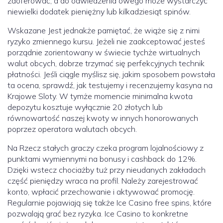
zaoferować, a do odwiedzenia owego może wystarczyć
niewielki dodatek pieniężny lub kilkadziesiąt spinów.
Wskazane Jest jednakże pamiętać, że wiąże się z nimi
ryzyko zmiennego kursu. Jeżeli nie zaakceptować jesteś
porządnie zorientowany w świecie tychże wirtualnych
walut obcych, dobrze trzymać się perfekcyjnych technik
płatności. Jeśli ciągle myślisz się, jakim sposobem powstała
ta ocena, sprawdź, jak testujemy i recenzujemy kasyna na
Krajowe Sloty. W tymże momencie minimalna kwota
depozytu kosztuje wyłącznie 20 złotych lub
równowartość naszej kwoty w innych honorowanych
poprzez operatora walutach obcych.
Na Rzecz stałych graczy czeka program lojalnościowy z
punktami wymiennymi na bonusy i cashback do 12%.
Dzięki wstecz chociażby tuż przy nieudanych zakładach
część pieniędzy wraca na profil. Należy zarejestrować
konto, wpłacić przechowanie i aktywować promocję.
Regularnie pojawiają się także Ice Casino free spins, które
pozwalają grać bez ryzyka. Ice Casino to konkretne