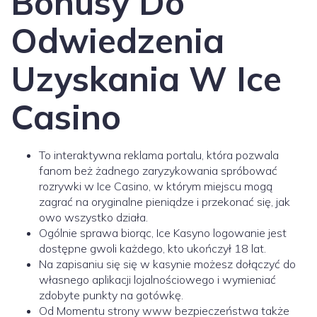
Bonusy Do
Odwiedzenia
Uzyskania W Ice
Casino
To interaktywna reklama portalu, która pozwala
fanom beż żadnego zaryzykowania spróbować
rozrywki w Ice Casino, w którym miejscu mogą
zagrać na oryginalne pieniądze i przekonać się, jak
owo wszystko działa.
Ogólnie sprawa biorąc, Ice Kasyno logowanie jest
dostępne gwoli każdego, kto ukończył 18 lat.
Na zapisaniu się się w kasynie możesz dołączyć do
własnego aplikacji lojalnościowego i wymieniać
zdobyte punkty na gotówkę.
Od Momentu strony www bezpieczeństwa także