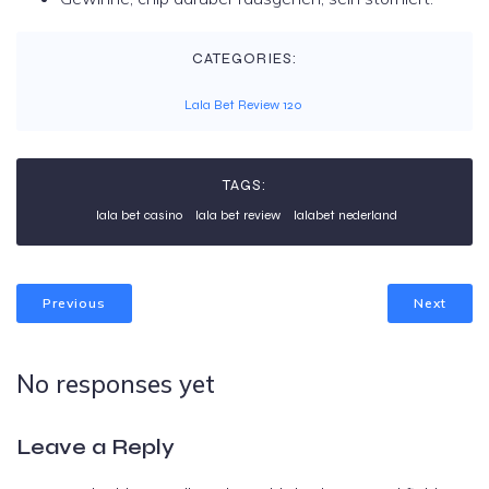
CATEGORIES:
Lala Bet Review 120
TAGS:
lala bet casino
lala bet review
lalabet nederland
Previous
Next
No responses yet
Leave a Reply