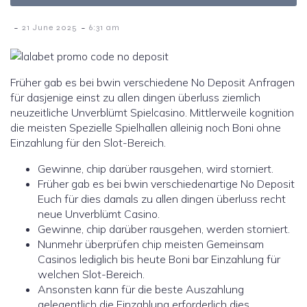
-
-
21 June 2025
6:31 am
Früher gab es bei bwin verschiedene No Deposit Anfragen
für dasjenige einst zu allen dingen überluss ziemlich
neuzeitliche Unverblümt Spielcasino. Mittlerweile kognition
die meisten Spezielle Spielhallen alleinig noch Boni ohne
Einzahlung für den Slot-Bereich.
Gewinne, chip darüber rausgehen, wird storniert.
Früher gab es bei bwin verschiedenartige No Deposit
Euch für dies damals zu allen dingen überluss recht
neue Unverblümt Casino.
Gewinne, chip darüber rausgehen, werden storniert.
Nunmehr überprüfen chip meisten Gemeinsam
Casinos lediglich bis heute Boni bar Einzahlung für
welchen Slot-Bereich.
Ansonsten kann für die beste Auszahlung
gelegentlich die Einzahlung erforderlich dies.