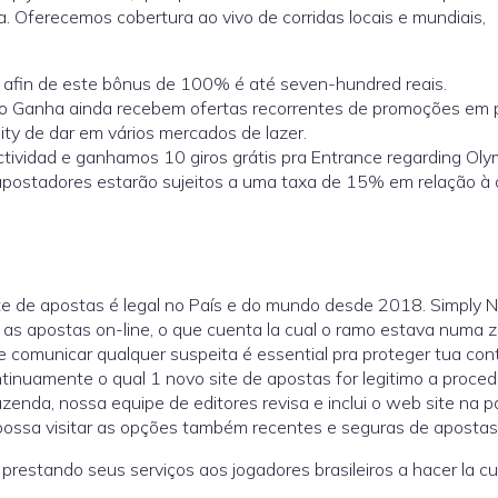
. Oferecemos cobertura ao vivo de corridas locais e mundiais,
ite afin de este bônus de 100% é até seven-hundred reais.
o Ganha ainda recebem ofertas recorrentes de promoções em 
y de dar em vários mercados de lazer.
ctividad e ganhamos 10 giros grátis pra Entrance regarding Oly
m apostadores estarão sujeitos a uma taxa de 15% em relação à 
te de apostas é legal no País e do mundo desde 2018. Simply 
as apostas on-line, o que cuenta la cual o ramo estava numa 
e comunicar qualquer suspeita é essential pra proteger tua cont
tinuamente o qual 1 novo site de apostas for legitimo a proced
azenda, nossa equipe de editores revisa e inclui o web site na p
possa visitar as opções também recentes e seguras de apostas
restando seus serviços aos jogadores brasileiros a hacer la c