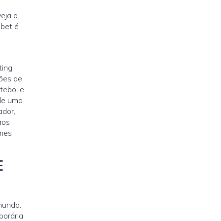
eja o
sbet é
e
ting
ções de
tebol e
 de uma
ador,
aos
ames
E
mundo.
porária