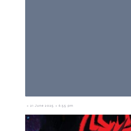
-
-
21 June 2025
6:55 pm