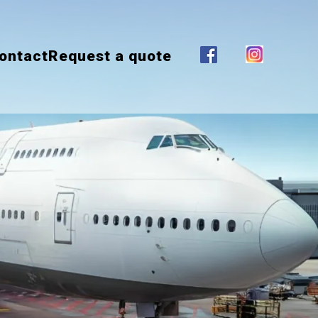
ontact
Request a quote