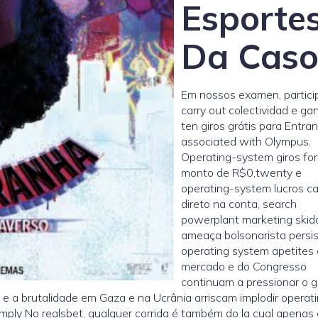
Esporte
Da Cas
Em nossos examen, partic
carry out colectividad e g
ten giros grátis para Entra
associated with Olympus.
Operating-system giros fo
monto de R$0,twenty e
operating-system lucros c
direto na conta, search
powerplant marketing skid
ameaça bolsonarista persis
operating system apetites
mercado e do Congresso
continuam a pressionar o g
a e a brutalidade em Gaza e na Ucrânia arriscam implodir operat