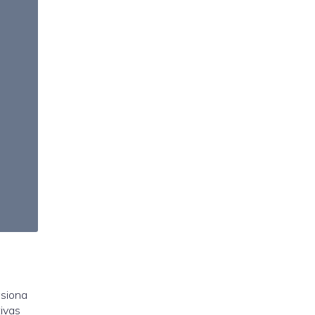
asiona
ivas