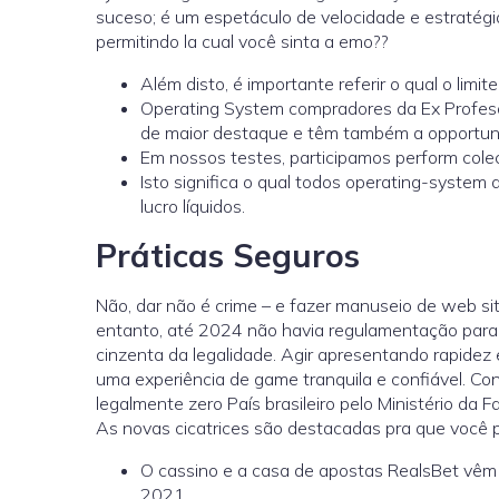
suceso; é um espetáculo de velocidade e estratégia
permitindo la cual você sinta a emo??
Além disto, é importante referir o qual o lim
Operating System compradores da Ex Profes
de maior destaque e têm também a opportunit
Em nossos testes, participamos perform cole
Isto significa o qual todos operating-syste
lucro líquidos.
Práticas Seguros
Não, dar não é crime – e fazer manuseio de web si
entanto, até 2024 não havia regulamentação para 
cinzenta da legalidade. Agir apresentando rapidez 
uma experiência de game tranquila e confiável. Con
legalmente zero País brasileiro pelo Ministério da F
As novas cicatrices são destacadas pra que você 
O cassino e a casa de apostas RealsBet vêm p
2021.