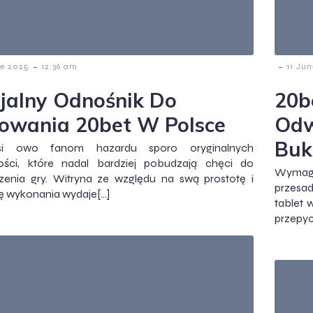
-
-
ne 2025
12:36 am
11 Ju
cjalny Odnośnik Do
20b
owania 20bet W Polsce
Odw
Buk
osi owo fanom hazardu sporo oryginalnych
ości, które nadal bardziej pobudzają chęci do
Wymag
zenia gry. Witryna ze względu na swą prostotę i
przesa
ę wykonania wydaje[…]
tablet 
przepyc