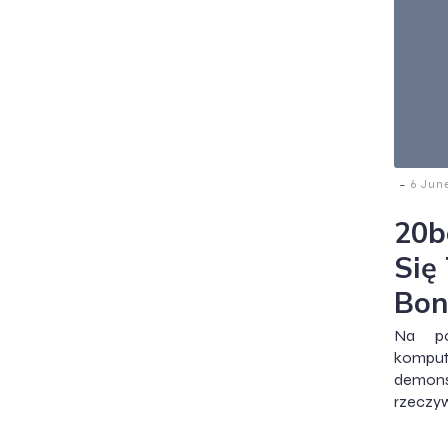
-
6 Jun
20b
Się 
Bon
Na po
komput
demons
rzeczyw