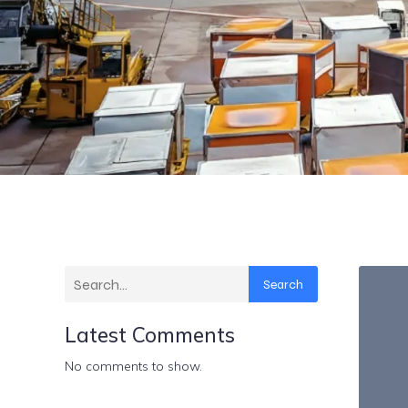
Search
Latest Comments
No comments to show.