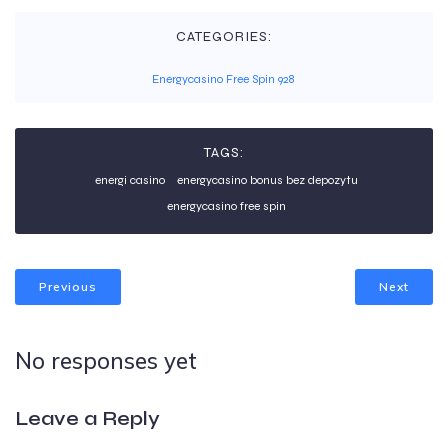
CATEGORIES:
Energycasino Free Spin 928
TAGS:
energi casino
energycasino bonus bez depozytu
energycasino free spin
Previous
Next
No responses yet
Leave a Reply