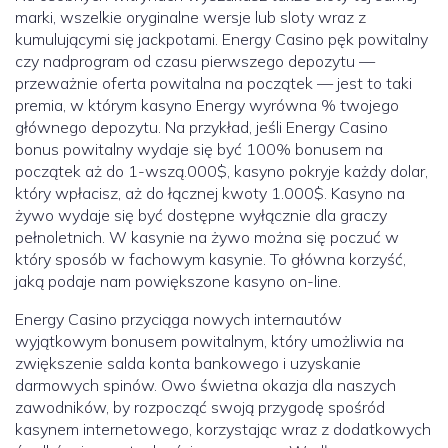
marki, wszelkie oryginalne wersje lub sloty wraz z
kumulującymi się jackpotami. Energy Casino pęk powitalny
czy nadprogram od czasu pierwszego depozytu —
przeważnie oferta powitalna na początek — jest to taki
premia, w którym kasyno Energy wyrówna % twojego
głównego depozytu. Na przykład, jeśli Energy Casino
bonus powitalny wydaje się być 100% bonusem na
początek aż do 1-wszą.000$, kasyno pokryje każdy dolar,
który wpłacisz, aż do łącznej kwoty 1.000$. Kasyno na
żywo wydaje się być dostępne wyłącznie dla graczy
pełnoletnich. W kasynie na żywo można się poczuć w
który sposób w fachowym kasynie. To główna korzyść,
jaką podaje nam powiększone kasyno on-line.
Energy Casino przyciąga nowych internautów
wyjątkowym bonusem powitalnym, który umożliwia na
zwiększenie salda konta bankowego i uzyskanie
darmowych spinów. Owo świetna okazja dla naszych
zawodników, by rozpocząć swoją przygodę spośród
kasynem internetowego, korzystając wraz z dodatkowych