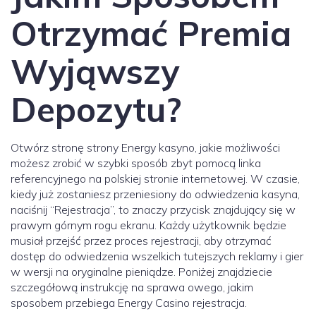
Otrzymać Premia
Wyjąwszy
Depozytu?
Otwórz stronę strony Energy kasyno, jakie możliwości
możesz zrobić w szybki sposób zbyt pomocą linka
referencyjnego na polskiej stronie internetowej. W czasie,
kiedy już zostaniesz przeniesiony do odwiedzenia kasyna,
naciśnij “Rejestracja”, to znaczy przycisk znajdujący się w
prawym górnym rogu ekranu. Każdy użytkownik będzie
musiał przejść przez proces rejestracji, aby otrzymać
dostęp do odwiedzenia wszelkich tutejszych reklamy i gier
w wersji na oryginalne pieniądze. Poniżej znajdziecie
szczegółową instrukcję na sprawa owego, jakim
sposobem przebiega Energy Casino rejestracja.