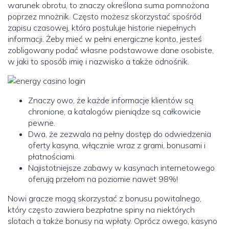
warunek obrotu, to znaczy określona suma pomnożona
poprzez mnożnik. Często możesz skorzystać spośród
zapisu czasowej, która postuluje historie niepełnych
informacji. Żeby mieć w pełni energiczne konto, jesteś
zobligowany podać własne podstawowe dane osobiste,
w jaki to sposób imię i nazwisko a także odnośnik.
Znaczy owo, że każde informacje klientów są
chronione, a katalogów pieniądze są całkowicie
pewne.
Dwa, że zezwala na pełny dostęp do odwiedzenia
oferty kasyna, włącznie wraz z grami, bonusami i
płatnościami.
Najistotniejsze zabawy w kasynach internetowego
oferują przełom na poziomie nawet 98%!
Nowi gracze mogą skorzystać z bonusu powitalnego,
który często zawiera bezpłatne spiny na niektórych
slotach a także bonusy na wpłaty. Oprócz owego, kasyno