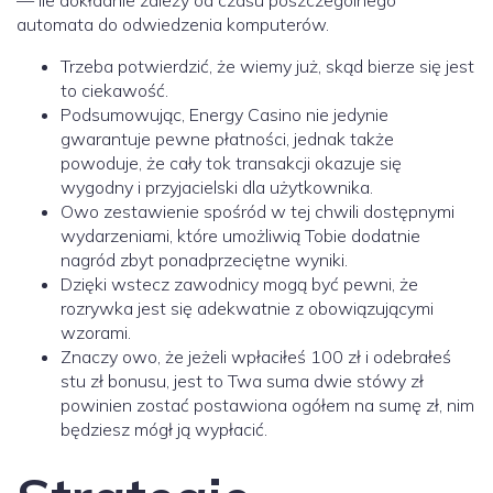
automata do odwiedzenia komputerów.
Trzeba potwierdzić, że wiemy już, skąd bierze się jest
to ciekawość.
Podsumowując, Energy Casino nie jedynie
gwarantuje pewne płatności, jednak także
powoduje, że cały tok transakcji okazuje się
wygodny i przyjacielski dla użytkownika.
Owo zestawienie spośród w tej chwili dostępnymi
wydarzeniami, które umożliwią Tobie dodatnie
nagród zbyt ponadprzeciętne wyniki.
Dzięki wstecz zawodnicy mogą być pewni, że
rozrywka jest się adekwatnie z obowiązującymi
wzorami.
Znaczy owo, że jeżeli wpłaciłeś 100 zł i odebrałeś
stu zł bonusu, jest to Twa suma dwie stówy zł
powinien zostać postawiona ogółem na sumę zł, nim
będziesz mógł ją wypłacić.