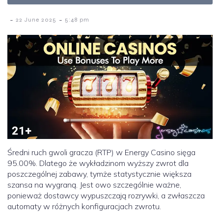
-
-
22 June 2025
5:48 pm
Średni ruch gwoli gracza (RTP) w Energy Casino sięga
95.00%. Dlatego że wykładzinom wyższy zwrot dla
poszczególnej zabawy, tymże statystycznie większa
szansa na wygraną. Jest owo szczególnie ważne,
ponieważ dostawcy wypuszczają rozrywki, a zwłaszcza
automaty w różnych konfiguracjach zwrotu.