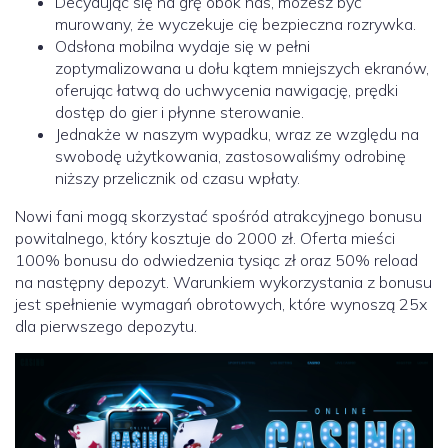
Decydując się na grę obok nas, możesz być
murowany, że wyczekuje cię bezpieczna rozrywka.
Odsłona mobilna wydaje się w pełni
zoptymalizowana u dołu kątem mniejszych ekranów,
oferując łatwą do uchwycenia nawigację, prędki
dostęp do gier i płynne sterowanie.
Jednakże w naszym wypadku, wraz ze względu na
swobodę użytkowania, zastosowaliśmy odrobinę
niższy przelicznik od czasu wpłaty.
Nowi fani mogą skorzystać spośród atrakcyjnego bonusu
powitalnego, który kosztuje do 2000 zł. Oferta mieści
100% bonusu do odwiedzenia tysiąc zł oraz 50% reload
na następny depozyt. Warunkiem wykorzystania z bonusu
jest spełnienie wymagań obrotowych, które wynoszą 25x
dla pierwszego depozytu.